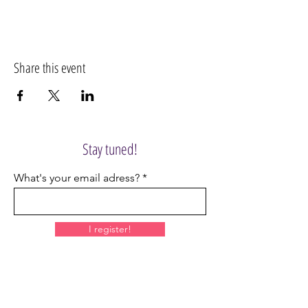
Share this event
Stay tuned!
What's your email adress?
I register!