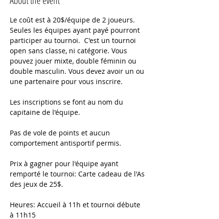
About the event
Le coût est à 20$/équipe de 2 joueurs. 
Seules les équipes ayant payé pourront 
participer au tournoi.  C'est un tournoi 
open sans classe, ni catégorie. Vous 
pouvez jouer mixte, double féminin ou 
double masculin. Vous devez avoir un ou 
une partenaire pour vous inscrire.
Les inscriptions se font au nom du 
capitaine de l'équipe.
Pas de vole de points et aucun 
comportement antisportif permis.
Prix à gagner pour l'équipe ayant 
remporté le tournoi: Carte cadeau de l'As 
des jeux de 25$.
Heures: Accueil à 11h et tournoi débute 
à 11h15