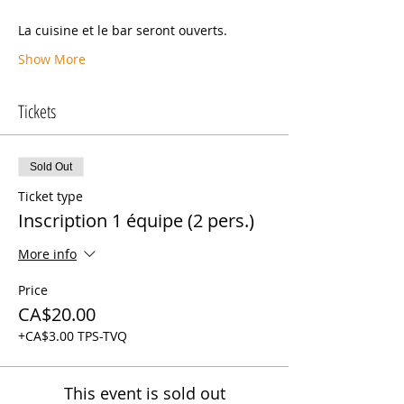
La cuisine et le bar seront ouverts.
Show More
Tickets
Sold Out
Ticket type
Inscription 1 équipe (2 pers.)
More info
Price
CA$20.00
+CA$3.00 TPS-TVQ
This event is sold out