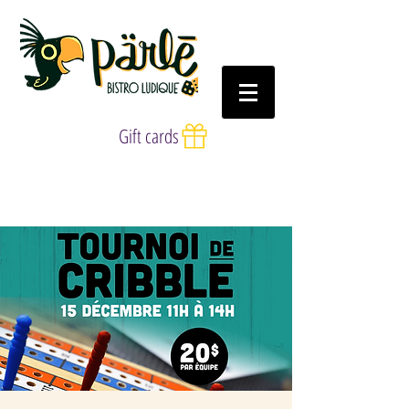
Gift cards