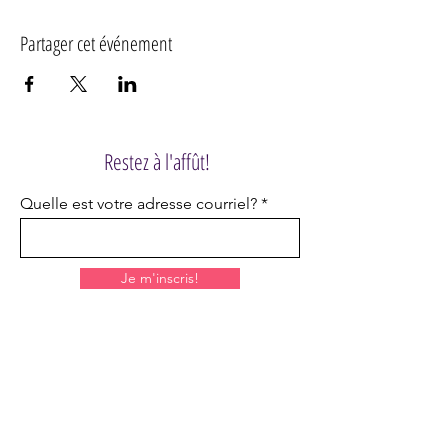
Partager cet événement
Restez à l'affût!
Quelle est votre adresse courriel?
Je m'inscris!
HORAIRE