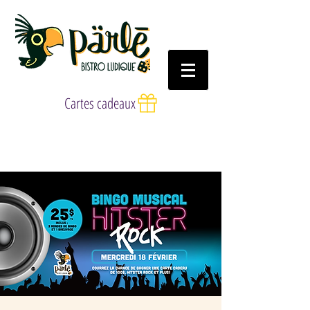
Cartes cadeaux