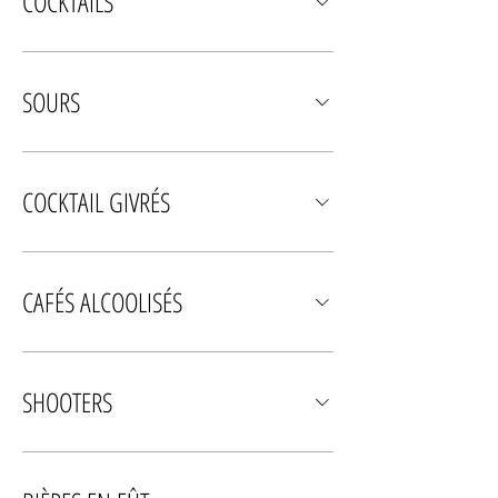
COCKTAILS
SOURS
COCKTAIL GIVRÉS
CAFÉS ALCOOLISÉS
SHOOTERS