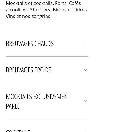
Mocktails et cocktails. Forts. Cafés
alcoolisés. Shooters. Bières et cidres.
Vins et nos sangrias
BREUVAGES CHAUDS
BREUVAGES FROIDS
MOCKTAILS EXCLUSIVEMENT
PARLE