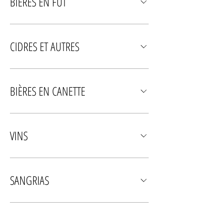
BIÈRES EN FÛT
CIDRES ET AUTRES
BIÈRES EN CANETTE
VINS
SANGRIAS