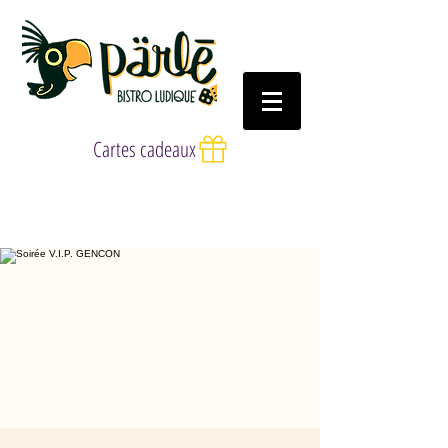
Cartes cadeaux