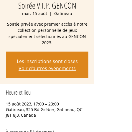
Soirée V.I.P. GENCON
mar. 15 août
  |  
Gatineau
Soirée privée avec premier accès à notre
collection personnelle de jeux
spécialement sélectionnés au GENCON
2023.
Les inscriptions sont closes
Voir d'autres événements
Heure et lieu
15 août 2023, 17:00 – 23:00
Gatineau, 325 Bd Gréber, Gatineau, QC
J8T 8J3, Canada