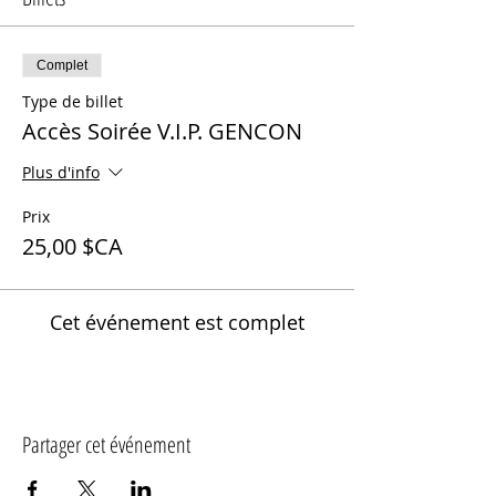
Complet
Type de billet
Accès Soirée V.I.P. GENCON
Plus d'info
Prix
25,00 $CA
Cet événement est complet
Partager cet événement