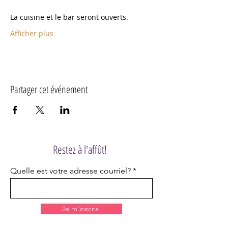
La cuisine et le bar seront ouverts.
Afficher plus
Partager cet événement
Restez à l'affût!
Quelle est votre adresse courriel?
Je m'inscris!