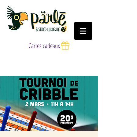
Cartes cadeaux